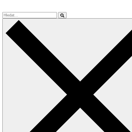
Hledat...