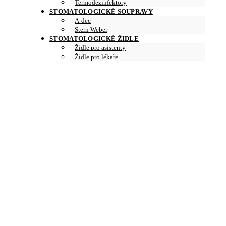
Termodezinfektory
STOMATOLOGICKÉ SOUPRAVY
A-dec
Stern Weber
STOMATOLOGICKÉ ŽIDLE
Židle pro asistenty
Židle pro lékaře