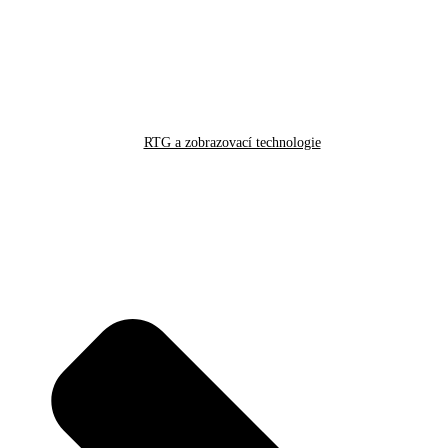
RTG a zobrazovací technologie