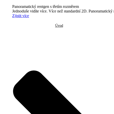
Panoramatický rentgen s třetím rozměrem
Jednoduše vidíte více. Více než standardní 2D. Panoramatický r
Zjistit více
Úvod