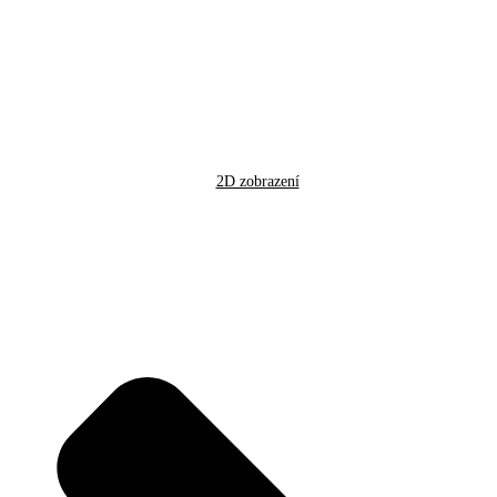
2D zobrazení