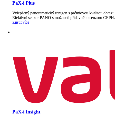
PaX-i Plus
Vylepšený panoramatický rentgen s prémiovou kvalitou obrazu
Efektivní senzor PANO s možností přídavného senzoru CEPH. 
Zjistit více
PaX-i Insight