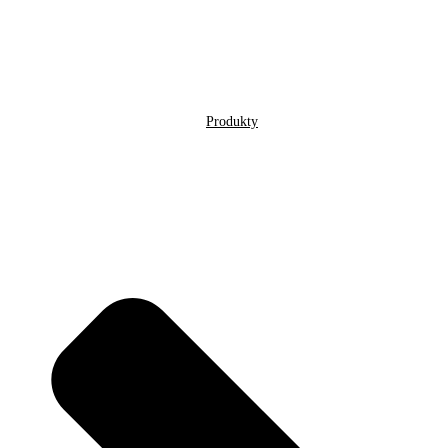
Produkty