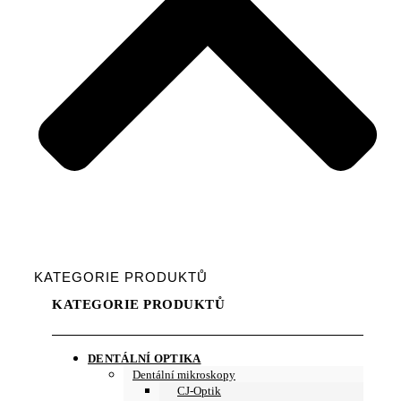
KATEGORIE PRODUKTŮ
KATEGORIE PRODUKTŮ
DENTÁLNÍ OPTIKA
Dentální mikroskopy
CJ-Optik