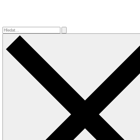
Hledat...