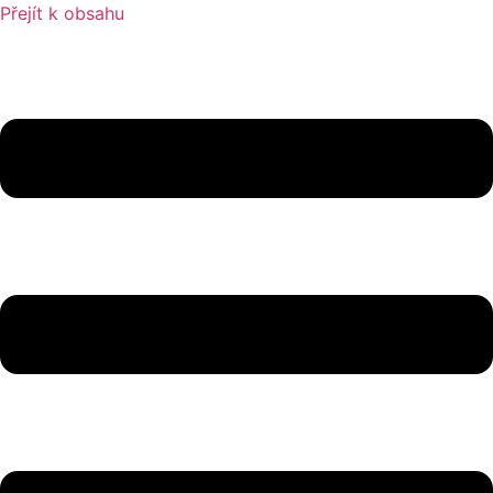
Přejít k obsahu