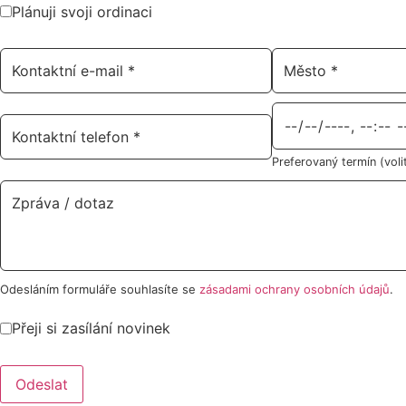
Plánuji svoji ordinaci
Preferovaný termín (voli
Odesláním formuláře souhlasíte se
zásadami ochrany osobních údajů
.
Přeji si zasílání novinek
Odeslat