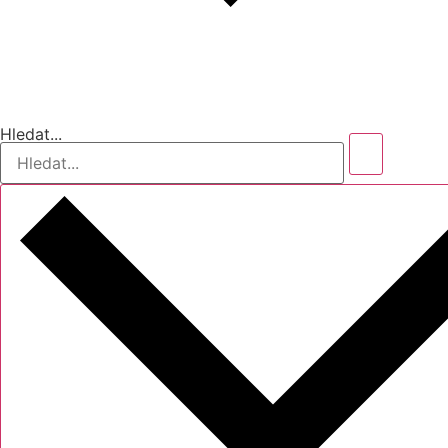
Hledat...