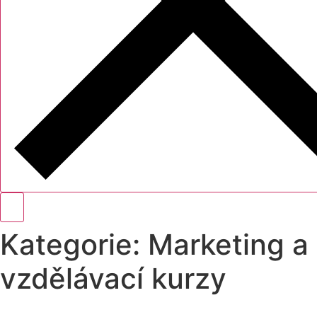
Kategorie:
Marketing a
vzdělávací kurzy