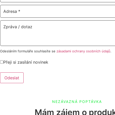
Odesláním formuláře souhlasíte se
zásadami ochrany osobních údajů
.
Přeji si zasílání novinek
Odeslat
NEZÁVAZNÁ POPTÁVKA
Mám zájem o produ