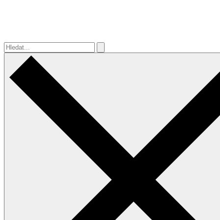
Hledat...