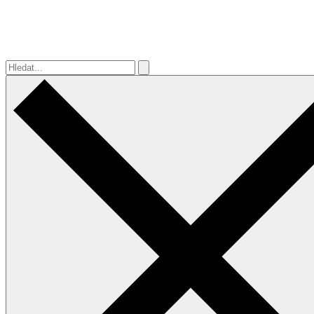
Hledat...