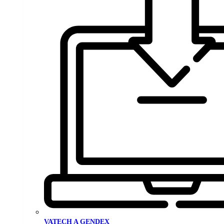
VATECH A GENDEX