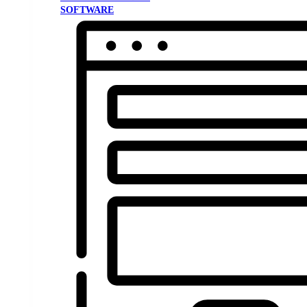
SOFTWARE