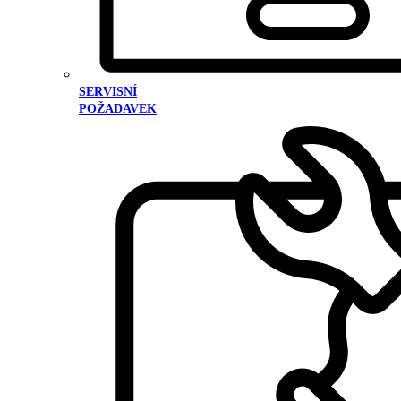
SERVISNÍ
POŽADAVEK