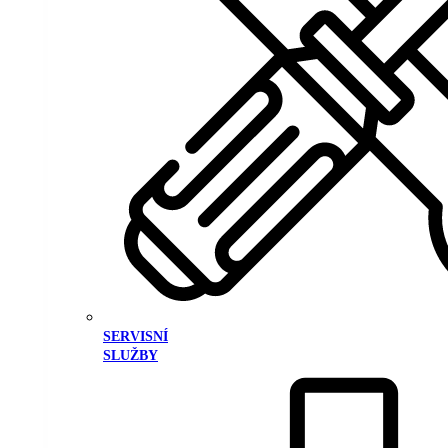
SERVISNÍ
SLUŽBY