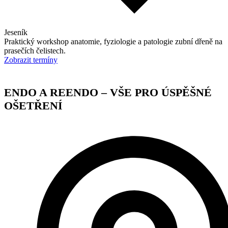
Jeseník
Praktický workshop anatomie, fyziologie a patologie zubní dřeně na
prasečích čelistech.
Zobrazit termíny
ENDO A REENDO – VŠE PRO ÚSPĚŠNÉ
OŠETŘENÍ