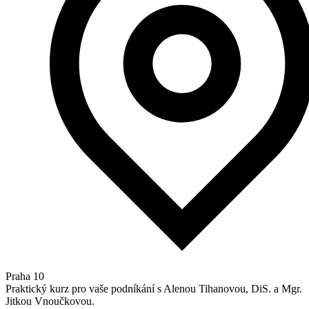
Praha 10
Praktický kurz pro vaše podníkání s Alenou Tihanovou, DiS. a Mgr.
Jitkou Vnoučkovou.