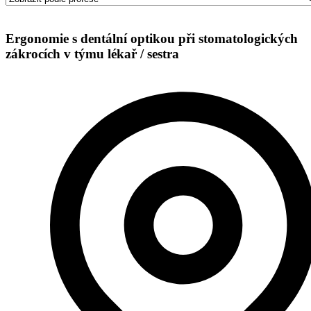
Ergonomie s dentální optikou při stomatologických
zákrocích v týmu lékař / sestra