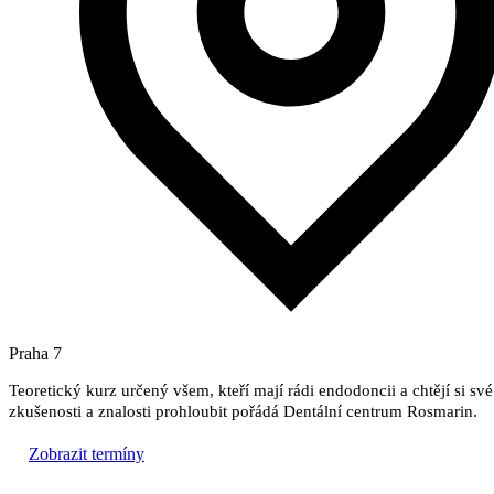
Praha 7
Teoretický kurz určený všem, kteří mají rádi endodoncii a chtějí si své
zkušenosti a znalosti prohloubit pořádá Dentální centrum Rosmarin.
Zobrazit termíny