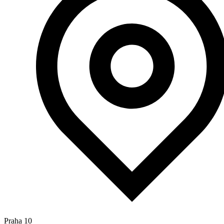
Praha 10