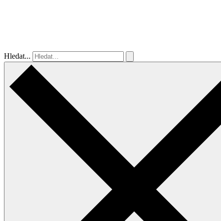
Hledat...