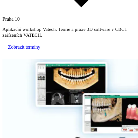
Praha 10
Aplikační workshop Vatech. Teorie a praxe 3D software v CBCT
zařízeních VATECH.
Zobrazit termíny