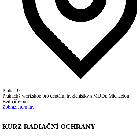
Praha 10
Praktický workshop pro dentální hygienistky s MUDr. Michaelou
Bednářovou.
Zobrazit termíny
KURZ RADIAČNÍ OCHRANY