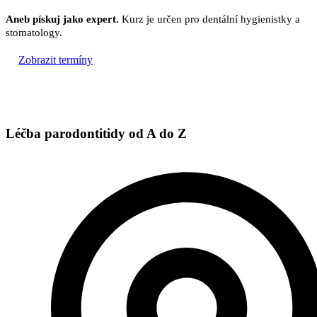
Aneb pískuj jako expert.
Kurz je určen pro dentální hygienistky a
stomatology.
Zobrazit termíny
Léčba parodontitidy od A do Z