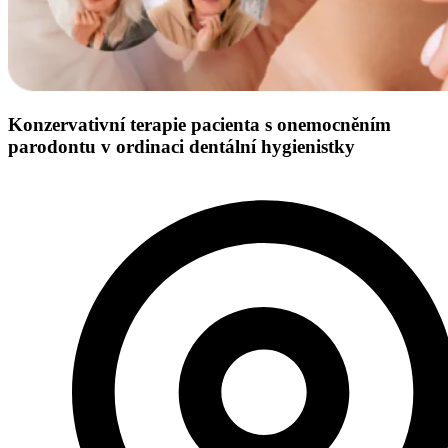
Konzervativní terapie pacienta s onemocněním
parodontu v ordinaci dentální hygienistky