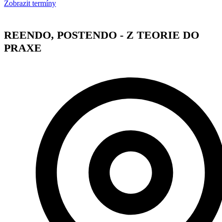
Zobrazit termíny
REENDO, POSTENDO - Z TEORIE DO
PRAXE