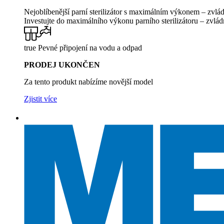
Nejoblíbenější parní sterilizátor s maximálním výkonem – zvlád
Investujte do maximálního výkonu parního sterilizátoru – zvlád
true Pevné připojení na vodu a odpad
PRODEJ UKONČEN
Za tento produkt nabízíme novější model
Zjistit více