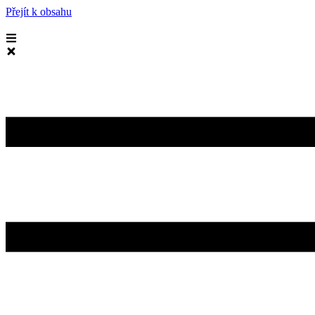
Přejít k obsahu