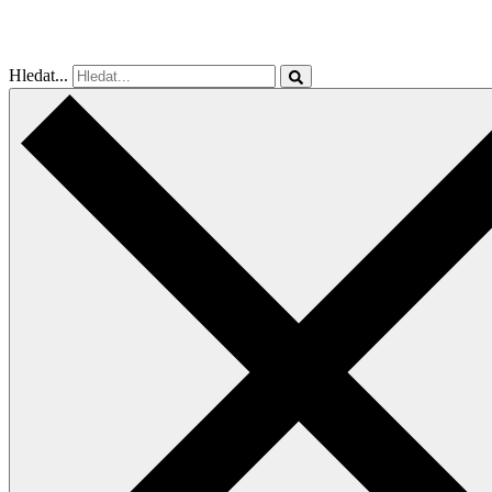
Hledat...