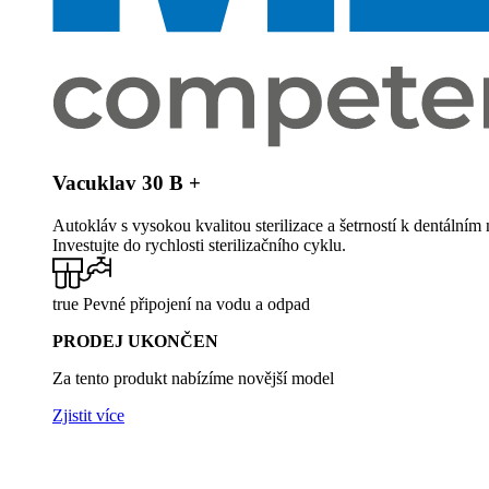
Vacuklav 30 B +
Autokláv s vysokou kvalitou sterilizace a šetrností k dentálním 
Investujte do rychlosti sterilizačního cyklu.
true Pevné připojení na vodu a odpad
PRODEJ UKONČEN
Za tento produkt nabízíme novější model
Zjistit více