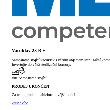
Vacuklav 23 B +
Samostatně stojící vacuklav s větším objemem sterilizační kom
Investujte do větší sterilizační komory.
true Samostatně stojící
PRODEJ UKONČEN
Za tento produkt nabízíme novější model
Zjistit více