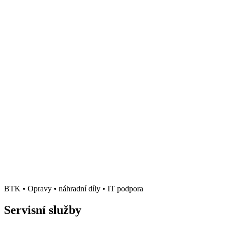
BTK • Opravy • náhradní díly • IT podpora
Servisní služby