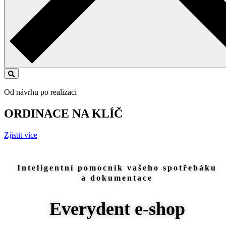
Od návrhu po realizaci
ORDINACE NA KLÍČ
Zjistit více
Inteligentní pomocník vašeho spotřebáku
a dokumentace
Everydent e-shop