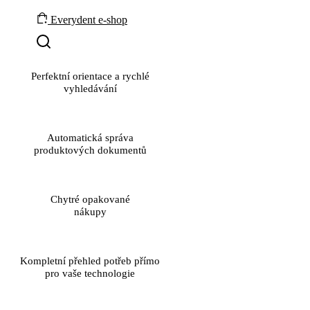
Everydent e-shop
Perfektní orientace a rychlé
vyhledávání
Automatická správa
produktových dokumentů
Chytré opakované
nákupy
Kompletní přehled potřeb přímo
pro vaše technologie