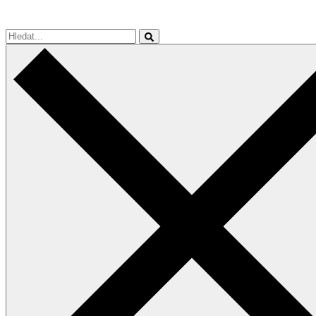
Hledat...