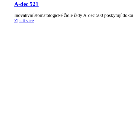
A-dec 521
Inovativní stomatologické židle řady A-dec 500 poskytují dokon
Zjistit více