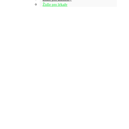
Židle pro lékaře