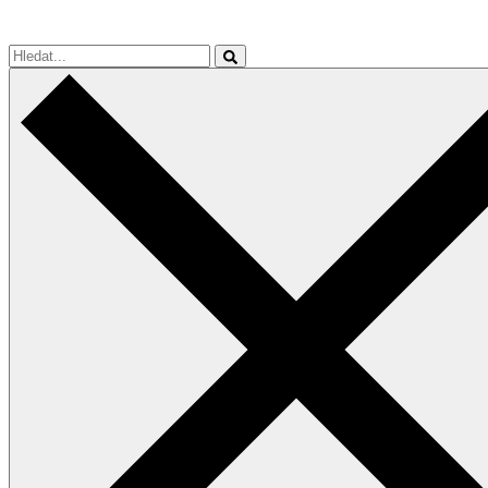
Hledat...