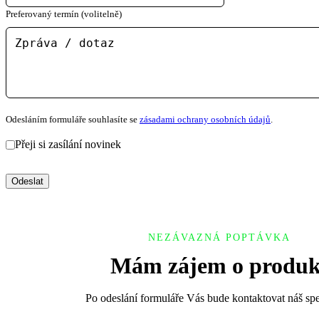
Preferovaný termín (volitelně)
Odesláním formuláře souhlasíte se
zásadami ochrany osobních údajů
.
Přeji si zasílání novinek
Odeslat
NEZÁVAZNÁ POPTÁVKA
Mám zájem o produk
Po odeslání formuláře Vás bude kontaktovat náš spec