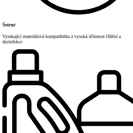
Šetrné
Vynikající materiálová kompatibilita a vysoká účinnost čištění a
dezinfekce