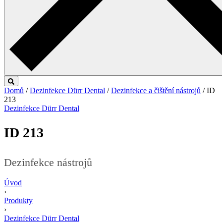
Domů
/
Dezinfekce Dürr Dental
/
Dezinfekce a čištění nástrojů
/ ID
213
Dezinfekce Dürr Dental
ID 213
Dezinfekce nástrojů
Úvod
›
Produkty
›
Dezinfekce Dürr Dental