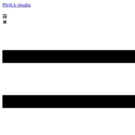
Přejít k obsahu