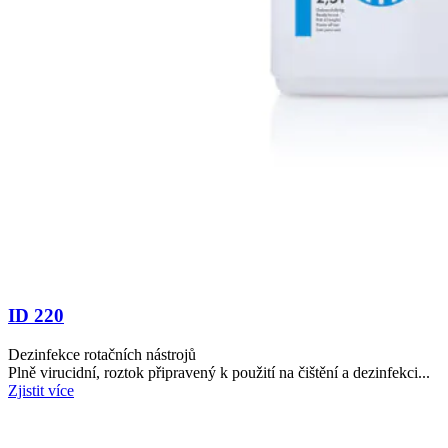
ID 220
Dezinfekce rotačních nástrojů
Plně virucidní, roztok připravený k použití na čištění a dezinfekci...
Zjistit více