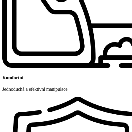
Komfortní
Jednoduchá a efektivní manipulace