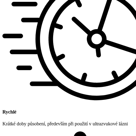
Rychlé
Krátké doby působení, především při použití v ultrazvukové lázni