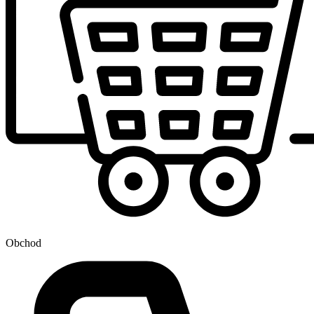
Obchod