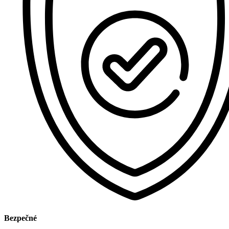
Bezpečné