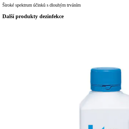
Široké spektrum účinků s dlouhým trváním
Další produkty dezinfekce