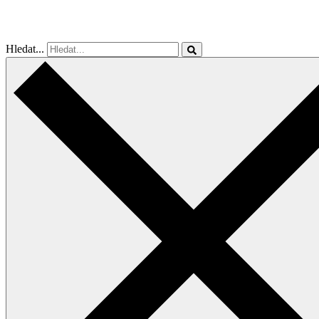
Hledat...