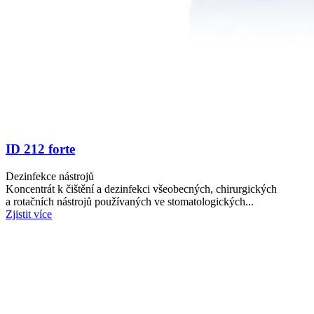
ID 212 forte
Dezinfekce nástrojů
Koncentrát k čištění a dezinfekci všeobecných, chirurgických
a rotačních nástrojů používaných ve stomatologických...
Zjistit více