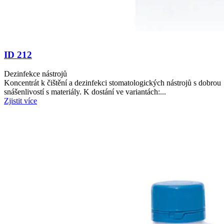
ID 212
Dezinfekce nástrojů
Koncentrát k čištění a dezinfekci stomatologických nástrojů s dobrou
snášenlivostí s materiály. K dostání ve variantách:...
Zjistit více