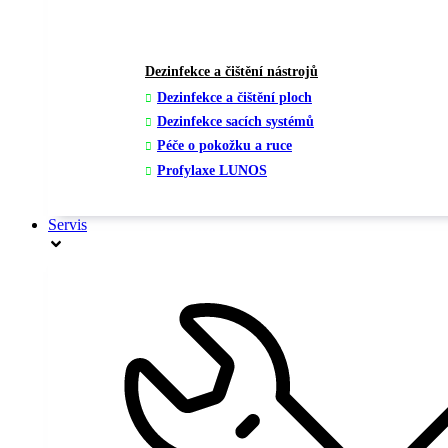
Dezinfekce a čištění nástrojů
Dezinfekce a čištění ploch
Dezinfekce sacích systémů
Péče o pokožku a ruce
Profylaxe LUNOS
Servis