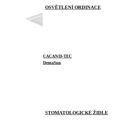
OSVĚTLENÍ ORDINACE
CACAN/D-TEC
DentaSun
STOMATOLOGICKÉ ŽIDLE