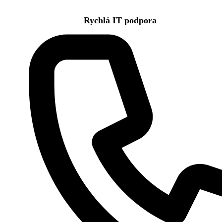
Rychlá IT podpora