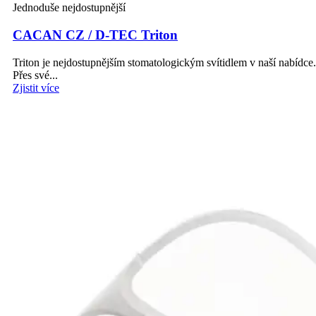
Jednoduše nejdostupnější
CACAN CZ / D-TEC Triton
Triton je nejdostupnějším stomatologickým svítidlem v naší nabídce.
Přes své...
Zjistit více