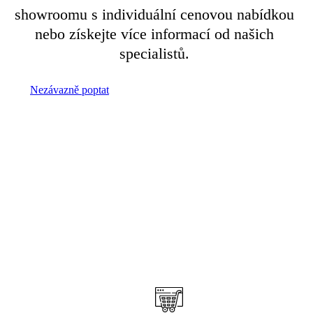
showroomu s individuální cenovou nabídkou
nebo získejte více informací od našich
specialistů.
Nezávazně poptat