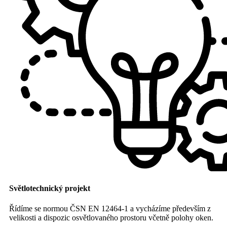
Světlotechnický projekt
Řídíme se normou ČSN EN 12464-1 a vycházíme především z
velikosti a dispozic osvětlovaného prostoru včetně polohy oken.