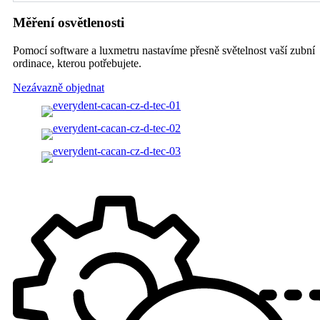
Měření osvětlenosti
Pomocí software a luxmetru nastavíme přesně světelnost vaší zubní
ordinace, kterou potřebujete.
Nezávazně objednat