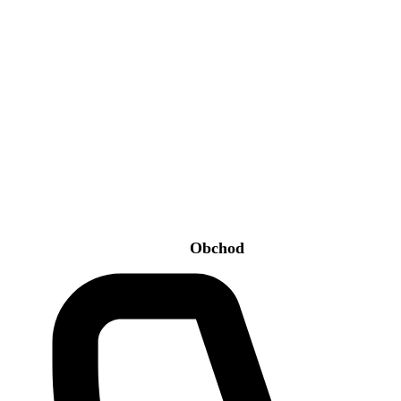
Obchod