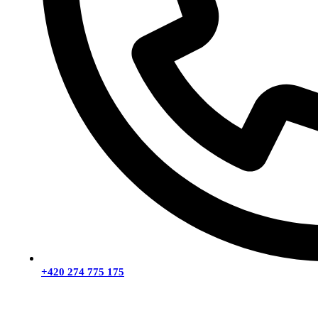
+420 274 775 175