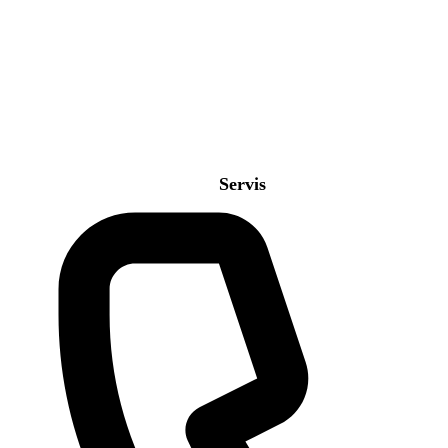
Servis