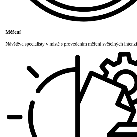
Měření
Návštěva specialisty v místě s provedením měření světelných intenzi