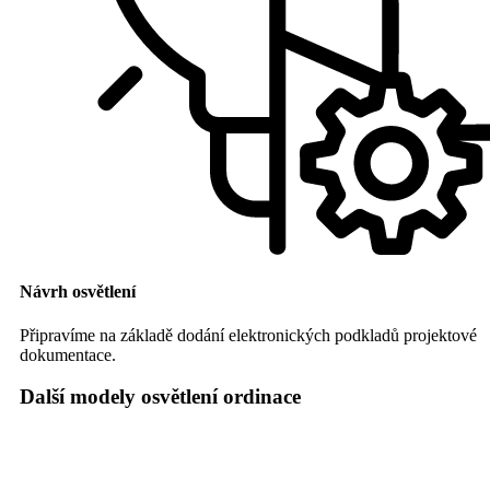
Návrh osvětlení
Připravíme na základě dodání elektronických podkladů projektové
dokumentace.
Další modely osvětlení ordinace