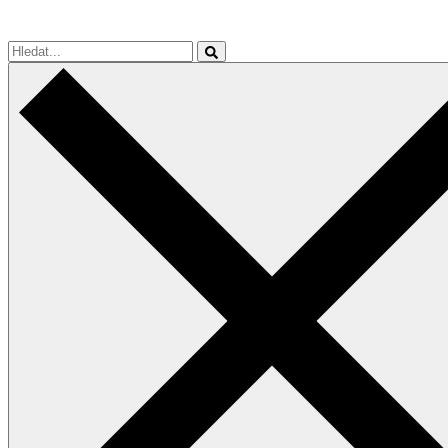
Hledat...