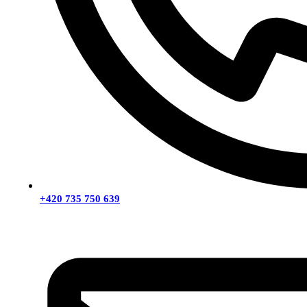
+420 735 750 639