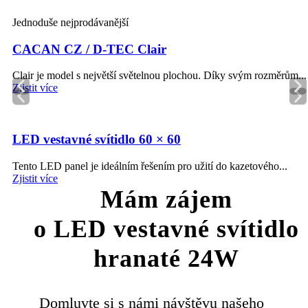
Jednoduše nejprodávanější
CACAN CZ / D-TEC Clair
Clair je model s největší světelnou plochou. Díky svým rozměrům...
Zjistit více
LED vestavné svítidlo 60 × 60
Tento LED panel je ideálním řešením pro užití do kazetového...
Zjistit více
Mám zájem
o LED vestavné svítidlo
hranaté 24W
Domluvte si s námi návštěvu našeho