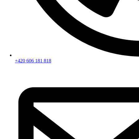
+420 606 181 818