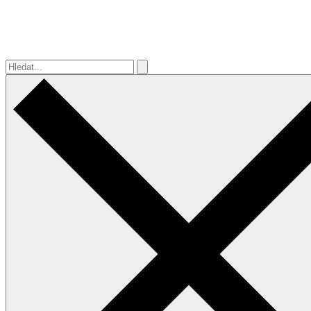
Hledat...