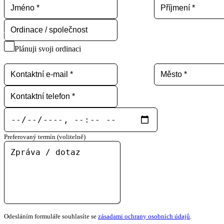
Plánuji svoji ordinaci
Preferovaný termín (volitelně)
Odesláním formuláře souhlasíte se
zásadami ochrany osobních údajů
.