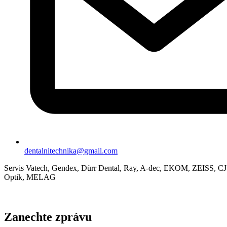
dentalnitechnika@gmail.com
Servis Vatech, Gendex, Dürr Dental, Ray, A-dec, EKOM, ZEISS, CJ
Optik, MELAG
Zanechte zprávu