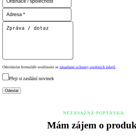
Odesláním formuláře souhlasíte se
zásadami ochrany osobních údajů
.
Přeji si zasílání novinek
Odeslat
NEZÁVAZNÁ POPTÁVKA
Mám zájem o produk