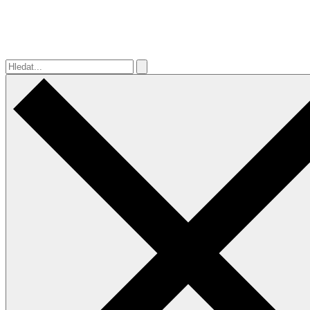
Hledat...