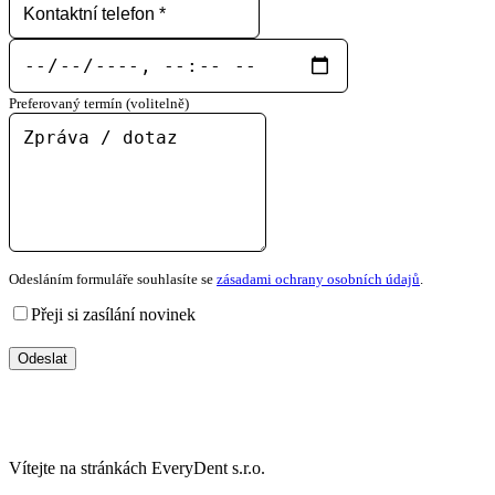
Preferovaný termín (volitelně)
Odesláním formuláře souhlasíte se
zásadami ochrany osobních údajů
.
Přeji si zasílání novinek
Odeslat
Vítejte na stránkách EveryDent s.r.o.