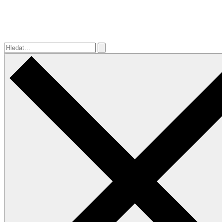
Hledat...