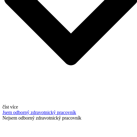
číst více
Jsem odborný zdravotnický pracovník
Nejsem odborný zdravotnický pracovník