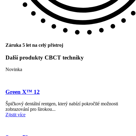
Záruka 5 let na celý přístroj
Další produkty CBCT techniky
Novinka
Green X™ 12
Špičkový dentální rentgen, který nabízí pokročilé možnosti
zobrazování pro širokou...
Zjistit více