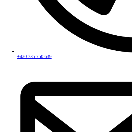
+420 735 750 639