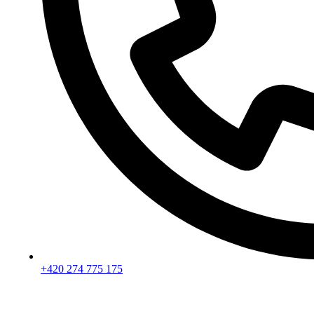
+420 274 775 175