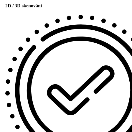
2D / 3D skenování