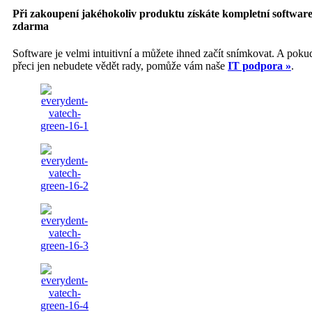
Při zakoupení jakéhokoliv produktu získáte kompletní softwar
zdarma
Software je velmi intuitivní a můžete ihned začít snímkovat. A pokud
přeci jen nebudete vědět rady, pomůže vám naše
IT podpora »
.