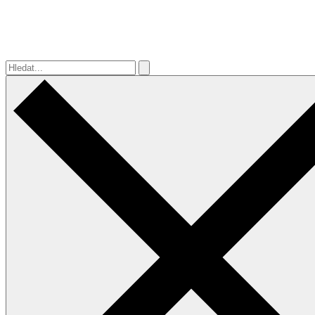
Hledat...