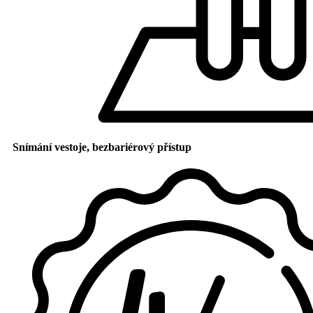
Snímání vestoje, bezbariérový přístup