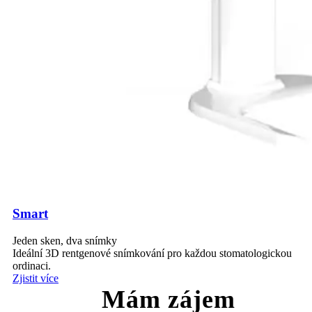
Smart
Jeden sken, dva snímky
Ideální 3D rentgenové snímkování pro každou stomatologickou
ordinaci.
Zjistit více
Mám zájem