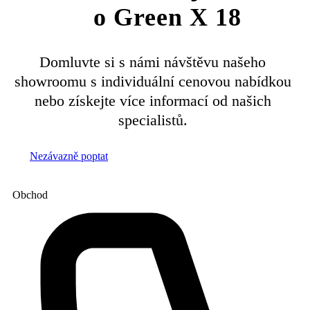
o Green X 18
Domluvte si s námi návštěvu našeho
showroomu s individuální cenovou nabídkou
nebo získejte více informací od našich
specialistů.
Nezávazně poptat
Obchod