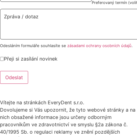
Preferovaný termín (voli
Odesláním formuláře souhlasíte se
zásadami ochrany osobních údajů
.
Přeji si zasílání novinek
Odeslat
Vítejte na stránkách EveryDent s.r.o.
Dovolujeme si Vás upozornit, že tyto webové stránky a na
nich obsažené informace jsou určeny odborným
pracovníkům ve zdravotnictví ve smyslu §2a zákona č.
40/1995 Sb. o regulaci reklamy ve znění pozdějších