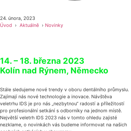
24. února, 2023
Úvod
›
Aktuálně
›
Novinky
14. – 18. března 2023
Kolín nad Rýnem, Německo
Stále sledujeme nové trendy v oboru dentálního průmyslu.
Zajímají nás nové technologie a inovace. Návštěva
veletrhu IDS je pro nás „nezbytnou“ radostí a příležitostí
pro profesionální setkání s odborníky na jednom místě.
Největší veletrh IDS 2023 nás v tomto ohledu zajisté
nezklame, o novinkách vás budeme informovat na našich