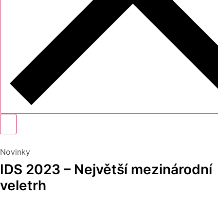
Novinky
IDS 2023 – Největší mezinárodní
veletrh