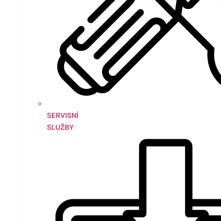
SERVISNÍ
SLUŽBY