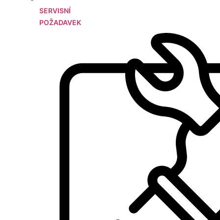
SERVISNÍ
POŽADAVEK