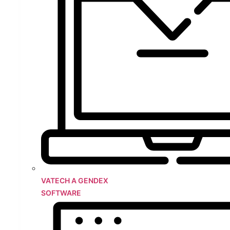
VATECH A GENDEX
SOFTWARE