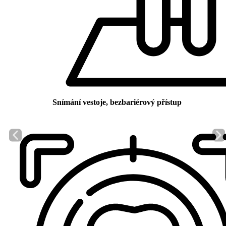
Snímání vestoje, bezbariérový přístup