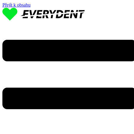
Přejít k obsahu