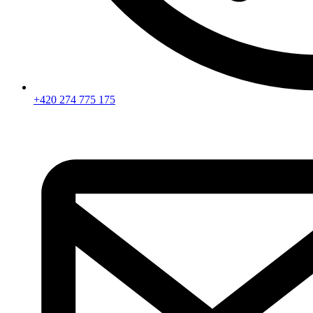
+420 274 775 175