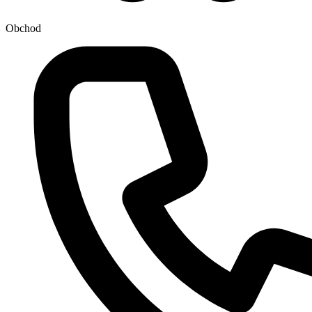
Obchod