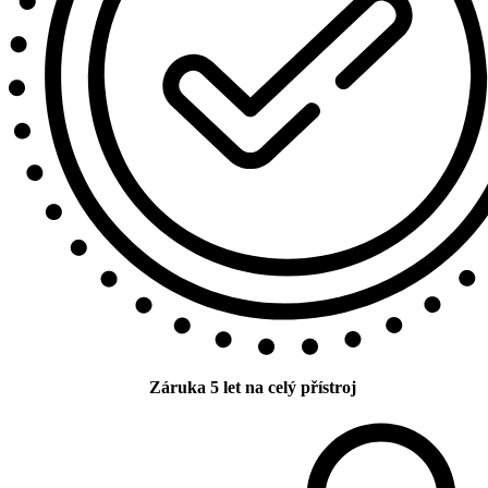
Záruka 5 let na celý přístroj