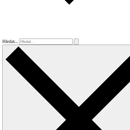
Hledat...