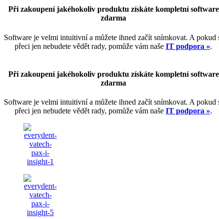
Při zakoupení jakéhokoliv produktu získáte kompletní software
zdarma
Software je velmi intuitivní a můžete ihned začít snímkovat. A pokud 
přeci jen nebudete vědět rady, pomůže vám naše
IT podpora »
.
Při zakoupení jakéhokoliv produktu získáte kompletní software
zdarma
Software je velmi intuitivní a můžete ihned začít snímkovat. A pokud 
přeci jen nebudete vědět rady, pomůže vám naše
IT podpora »
.