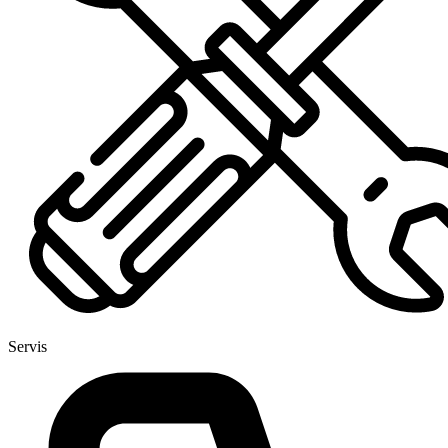
Servis