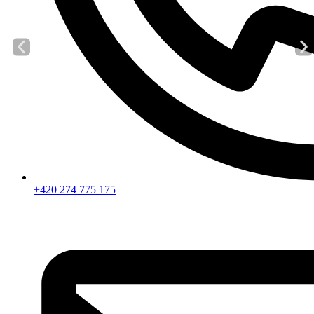
+420 274 775 175