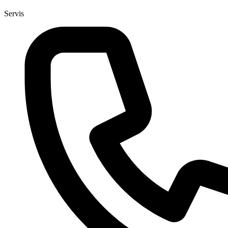
Servis