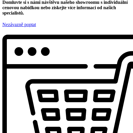
Domluvte si s námi návštěvu našeho showroomu s individuální
cenovou nabídkou nebo získejte více informací od našich
specialistů.
Nezávazně poptat