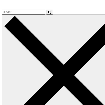
Hledat...