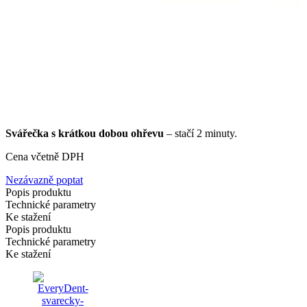
Svářečka s krátkou dobou ohřevu
– stačí 2 minuty.
Cena včetně DPH
Nezávazně poptat
Popis produktu
Technické parametry
Ke stažení
Popis produktu
Technické parametry
Ke stažení