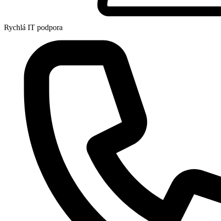
Rychlá IT podpora