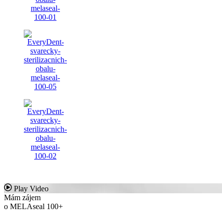
Play Video
Mám zájem
o MELAseal 100+