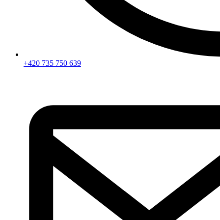
+420 735 750 639