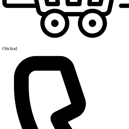
Obchod