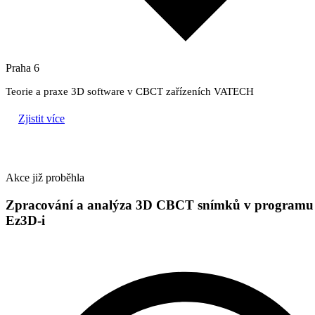
Praha 6
Teorie a praxe 3D software v CBCT zařízeních VATECH
Zjistit více
Akce již proběhla
Zpracování a analýza 3D CBCT snímků v programu
Ez3D-i