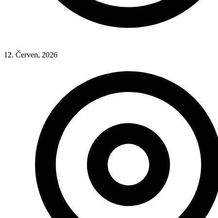
12. Červen, 2026