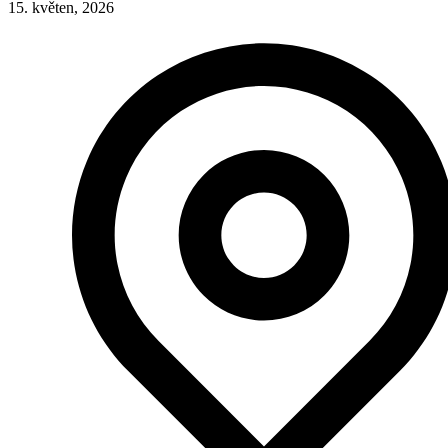
15. květen, 2026