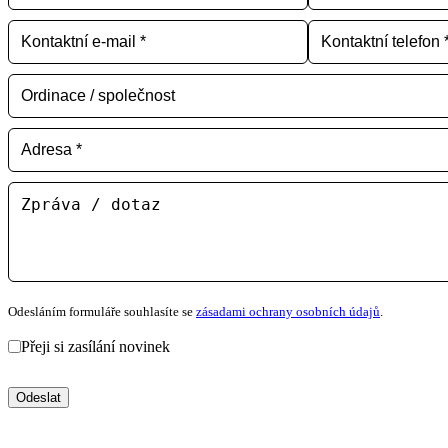
Odesláním formuláře souhlasíte se
zásadami ochrany osobních údajů
.
Přeji si zasílání novinek
Odeslat