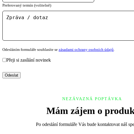
Preferovaný termín (volitelně)
Odesláním formuláře souhlasíte se
zásadami ochrany osobních údajů
.
Přeji si zasílání novinek
Odeslat
NEZÁVAZNÁ POPTÁVKA
Mám zájem o produk
Po odeslání formuláře Vás bude kontaktovat náš spec