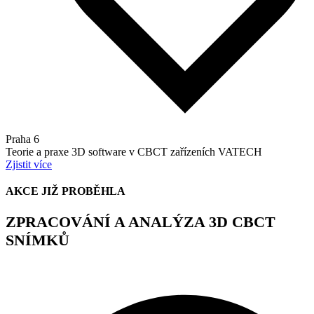
Praha 6
Teorie a praxe 3D software v CBCT zařízeních VATECH
Zjistit více
AKCE JIŽ PROBĚHLA
ZPRACOVÁNÍ A ANALÝZA 3D CBCT
SNÍMKŮ