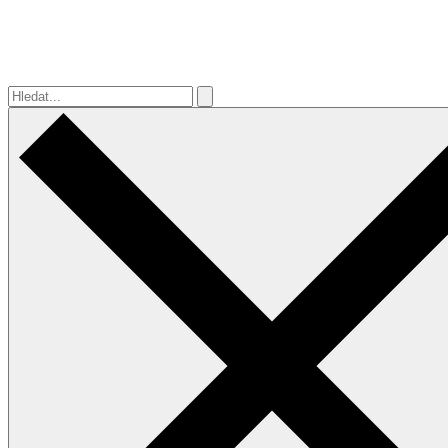
Hledat...