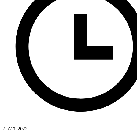
2. Září, 2022